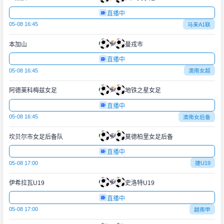
直播中
05-08 16:45
马来A1联
本加山
曼戎市
直播中
05-08 16:45
澳南女超
阿德莱科梅兹女足
地铁之星女足
直播中
05-08 16:45
澳南女后备
坎贝尔市女足后备队
莫德柏里女足后备
直播中
05-08 17:00
捷U19
伊希拉瓦U19
史洛特U19
直播中
05-08 17:00
越南甲