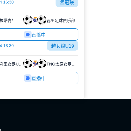
4 16:30
孟冠联
拉塔青年
瓦里足球俱乐部
直播中
4 16:30
越女锦U19
丰富府里女足U19
TNG太原女足U19
直播中