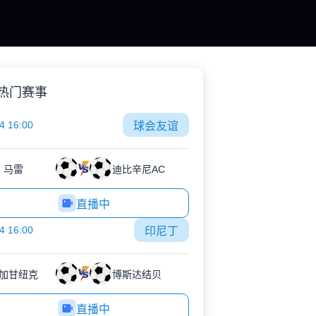
热门赛事
4 16:00
球会友谊
M 马雷
迪比辛尼AC
直播中
4 16:00
印尼丁
加甘纽克
博斯达结贝
直播中