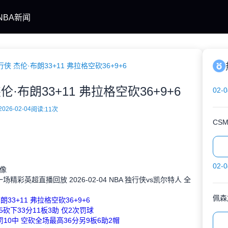
NBA新闻
 杰伦·布朗33+11 弗拉格空砍36+9+6
布朗33+11 弗拉格空砍36+9+6
02-0
2026-02-04
阅读:
11次
CS
02-0
录像
一场精彩英超直播回放 2026-02-04 NBA 独行侠vs凯尔特人 全
佩森
3+11 弗拉格空砍36+9+6
5砍下33分11板3助 仅2次罚球
罚10中 空砍全场最高36分另9板6助2帽