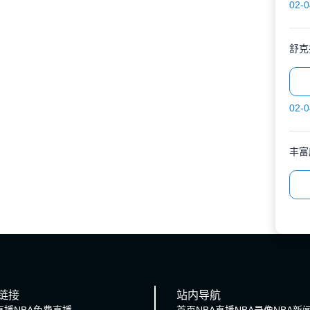
02-0
舒克
02-0
链接
站内导航