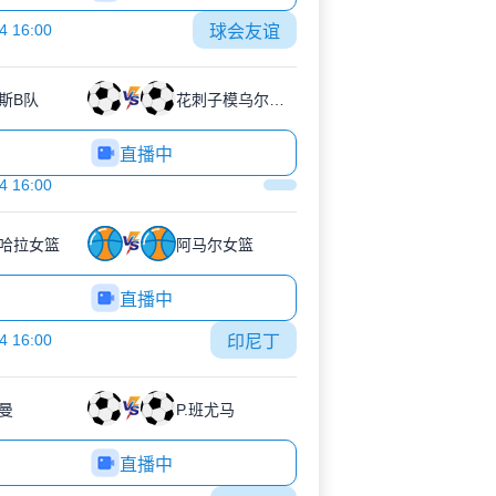
4 16:00
球会友谊
斯B队
花刺子模乌尔根奇
直播中
4 16:00
哈拉女篮
阿马尔女篮
直播中
4 16:00
印尼丁
曼
P.班尤马
直播中